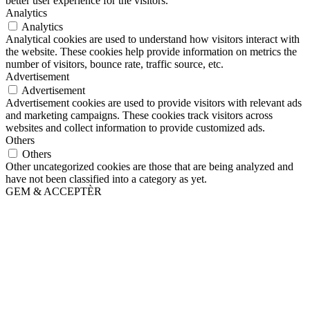
better user experience for the visitors.
Analytics
Analytics
Analytical cookies are used to understand how visitors interact with
the website. These cookies help provide information on metrics the
number of visitors, bounce rate, traffic source, etc.
Advertisement
Advertisement
Advertisement cookies are used to provide visitors with relevant ads
and marketing campaigns. These cookies track visitors across
websites and collect information to provide customized ads.
Others
Others
Other uncategorized cookies are those that are being analyzed and
have not been classified into a category as yet.
GEM & ACCEPTÈR