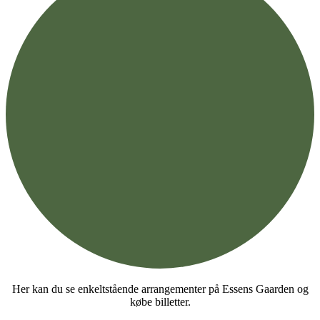
Her kan du se enkeltstående arrangementer på Essens Gaarden og
købe billetter.