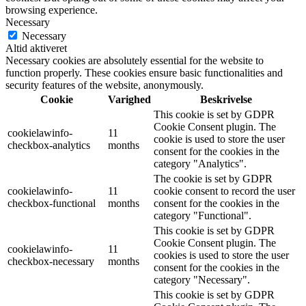
browsing experience.
Necessary
Necessary
Altid aktiveret
Necessary cookies are absolutely essential for the website to
function properly. These cookies ensure basic functionalities and
security features of the website, anonymously.
Cookie
Varighed
Beskrivelse
This cookie is set by GDPR
Cookie Consent plugin. The
cookielawinfo-
11
cookie is used to store the user
checkbox-analytics
months
consent for the cookies in the
category "Analytics".
The cookie is set by GDPR
cookielawinfo-
11
cookie consent to record the user
checkbox-functional
months
consent for the cookies in the
category "Functional".
This cookie is set by GDPR
Cookie Consent plugin. The
cookielawinfo-
11
cookies is used to store the user
checkbox-necessary
months
consent for the cookies in the
category "Necessary".
This cookie is set by GDPR