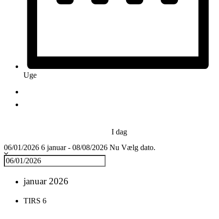
Uge
I dag
06/01/2026
6 januar
-
08/08/2026
Nu
Vælg dato.
januar 2026
TIRS
6