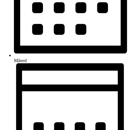
Måned