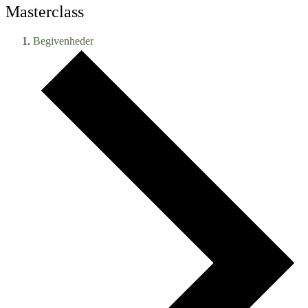
Masterclass
Begivenheder