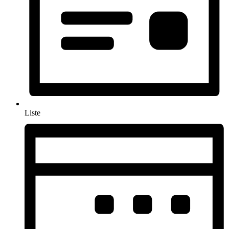
Liste