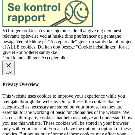
Vi bruger cookies på vores hjemmeside til at give dig den mest
relevante oplevelse ved at huske dine præferencer og gentagne
besøg. Ved at klikke på "Accepter alle" giver du samtykke til brugen
af ALLE cookies. Du kan dog besøge "Cookie indstillinger" for at
give et kontrolleret samtykke.
Cookie indstillinger
Accepter alle
Luk
Privacy Overview
This website uses cookies to improve your experience while you
navigate through the website. Out of these, the cookies that are
categorized as necessary are stored on your browser as they are
essential for the working of basic functionalities of the website. We
also use third-party cookies that help us analyze and understand how
you use this website. These cookies will be stored in your browser
only with your consent. You also have the option to opt-out of these
cookies. But opting out of some of these cookies may affect your