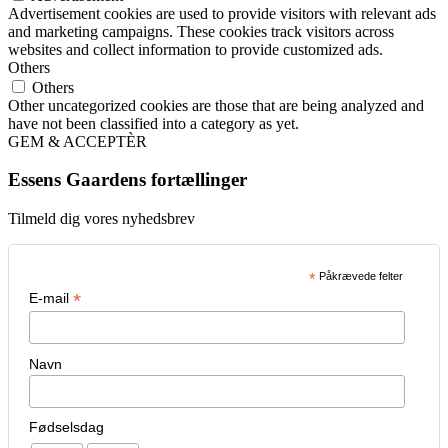
Advertisement cookies are used to provide visitors with relevant ads
and marketing campaigns. These cookies track visitors across
websites and collect information to provide customized ads.
Others
Others
Other uncategorized cookies are those that are being analyzed and
have not been classified into a category as yet.
GEM & ACCEPTÈR
Essens Gaardens fortællinger
Tilmeld dig vores nyhedsbrev
*
Påkrævede felter
*
E-mail
Navn
Fødselsdag