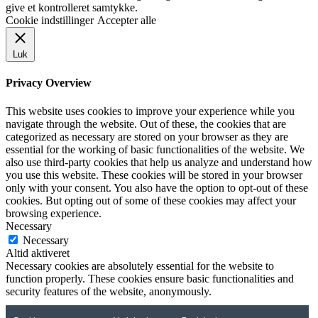
give et kontrolleret samtykke.
Cookie indstillinger
Accepter alle
Luk
Privacy Overview
This website uses cookies to improve your experience while you
navigate through the website. Out of these, the cookies that are
categorized as necessary are stored on your browser as they are
essential for the working of basic functionalities of the website. We
also use third-party cookies that help us analyze and understand how
you use this website. These cookies will be stored in your browser
only with your consent. You also have the option to opt-out of these
cookies. But opting out of some of these cookies may affect your
browsing experience.
Necessary
Necessary
Altid aktiveret
Necessary cookies are absolutely essential for the website to
function properly. These cookies ensure basic functionalities and
security features of the website, anonymously.