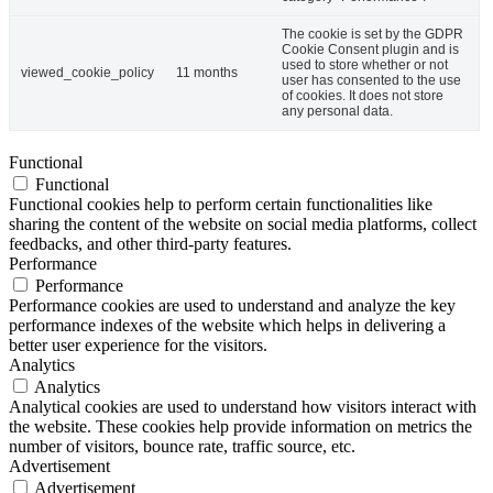
The cookie is set by the GDPR
Cookie Consent plugin and is
used to store whether or not
viewed_cookie_policy
11 months
user has consented to the use
of cookies. It does not store
any personal data.
Functional
Functional
Functional cookies help to perform certain functionalities like
sharing the content of the website on social media platforms, collect
feedbacks, and other third-party features.
Performance
Performance
Performance cookies are used to understand and analyze the key
performance indexes of the website which helps in delivering a
better user experience for the visitors.
Analytics
Analytics
Analytical cookies are used to understand how visitors interact with
the website. These cookies help provide information on metrics the
number of visitors, bounce rate, traffic source, etc.
Advertisement
Advertisement