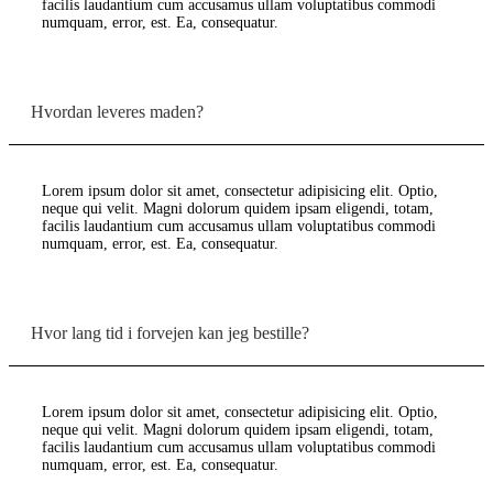
facilis laudantium cum accusamus ullam voluptatibus commodi
numquam, error, est. Ea, consequatur.
Hvordan leveres maden?
Lorem ipsum dolor sit amet, consectetur adipisicing elit. Optio,
neque qui velit. Magni dolorum quidem ipsam eligendi, totam,
facilis laudantium cum accusamus ullam voluptatibus commodi
numquam, error, est. Ea, consequatur.
Hvor lang tid i forvejen kan jeg bestille?
Lorem ipsum dolor sit amet, consectetur adipisicing elit. Optio,
neque qui velit. Magni dolorum quidem ipsam eligendi, totam,
facilis laudantium cum accusamus ullam voluptatibus commodi
numquam, error, est. Ea, consequatur.