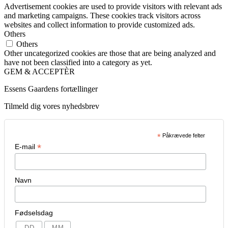
Advertisement cookies are used to provide visitors with relevant ads
and marketing campaigns. These cookies track visitors across
websites and collect information to provide customized ads.
Others
Others
Other uncategorized cookies are those that are being analyzed and
have not been classified into a category as yet.
GEM & ACCEPTÈR
Essens Gaardens fortællinger
Tilmeld dig vores nyhedsbrev
*
Påkrævede felter
*
E-mail
Navn
Fødselsdag