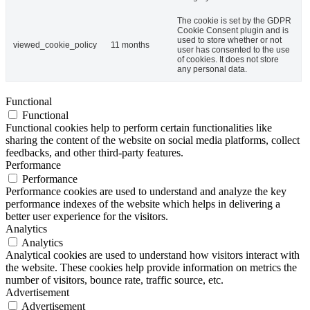
The cookie is set by the GDPR
Cookie Consent plugin and is
used to store whether or not
viewed_cookie_policy
11 months
user has consented to the use
of cookies. It does not store
any personal data.
Functional
Functional
Functional cookies help to perform certain functionalities like
sharing the content of the website on social media platforms, collect
feedbacks, and other third-party features.
Performance
Performance
Performance cookies are used to understand and analyze the key
performance indexes of the website which helps in delivering a
better user experience for the visitors.
Analytics
Analytics
Analytical cookies are used to understand how visitors interact with
the website. These cookies help provide information on metrics the
number of visitors, bounce rate, traffic source, etc.
Advertisement
Advertisement