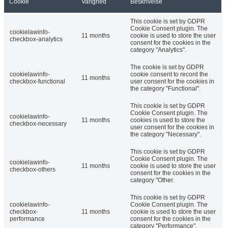
Cookie
Varighed
Beskrivelse
This cookie is set by GDPR
Cookie Consent plugin. The
cookielawinfo-
11 months
cookie is used to store the user
checkbox-analytics
consent for the cookies in the
category "Analytics".
The cookie is set by GDPR
cookielawinfo-
cookie consent to record the
11 months
checkbox-functional
user consent for the cookies in
the category "Functional".
This cookie is set by GDPR
Cookie Consent plugin. The
cookielawinfo-
11 months
cookies is used to store the
checkbox-necessary
user consent for the cookies in
the category "Necessary".
This cookie is set by GDPR
Cookie Consent plugin. The
cookielawinfo-
11 months
cookie is used to store the user
checkbox-others
consent for the cookies in the
category "Other.
This cookie is set by GDPR
cookielawinfo-
Cookie Consent plugin. The
checkbox-
11 months
cookie is used to store the user
performance
consent for the cookies in the
category "Performance".