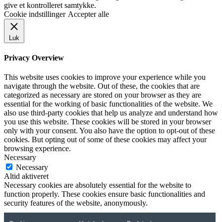
give et kontrolleret samtykke.
Cookie indstillinger
Accepter alle
Luk
Privacy Overview
This website uses cookies to improve your experience while you
navigate through the website. Out of these, the cookies that are
categorized as necessary are stored on your browser as they are
essential for the working of basic functionalities of the website. We
also use third-party cookies that help us analyze and understand how
you use this website. These cookies will be stored in your browser
only with your consent. You also have the option to opt-out of these
cookies. But opting out of some of these cookies may affect your
browsing experience.
Necessary
Necessary
Altid aktiveret
Necessary cookies are absolutely essential for the website to
function properly. These cookies ensure basic functionalities and
security features of the website, anonymously.