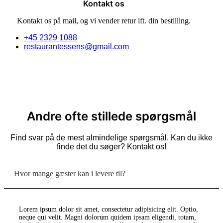
Kontakt os
Kontakt os på mail, og vi vender retur ift. din bestilling.
+45 2329 1088
restaurantessens@gmail.com
Andre ofte stillede spørgsmål
Find svar på de mest almindelige spørgsmål. Kan du ikke
finde det du søger? Kontakt os!
Hvor mange gæster kan i levere til?
Lorem ipsum dolor sit amet, consectetur adipisicing elit. Optio,
neque qui velit. Magni dolorum quidem ipsam eligendi, totam,