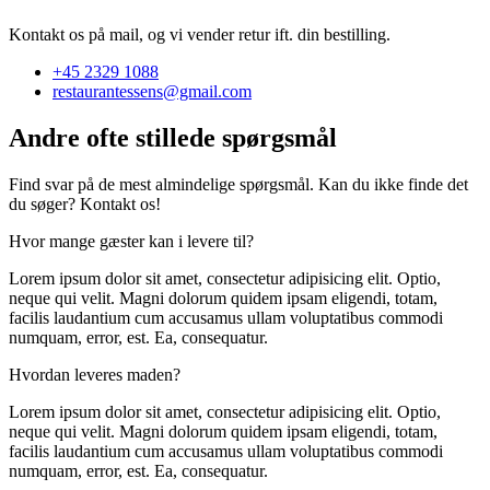
Kontakt os på mail, og vi vender retur ift. din bestilling.
+45 2329 1088
restaurantessens@gmail.com
Andre ofte stillede spørgsmål
Find svar på de mest almindelige spørgsmål. Kan du ikke finde det
du søger? Kontakt os!
Hvor mange gæster kan i levere til?
Lorem ipsum dolor sit amet, consectetur adipisicing elit. Optio,
neque qui velit. Magni dolorum quidem ipsam eligendi, totam,
facilis laudantium cum accusamus ullam voluptatibus commodi
numquam, error, est. Ea, consequatur.
Hvordan leveres maden?
Lorem ipsum dolor sit amet, consectetur adipisicing elit. Optio,
neque qui velit. Magni dolorum quidem ipsam eligendi, totam,
facilis laudantium cum accusamus ullam voluptatibus commodi
numquam, error, est. Ea, consequatur.