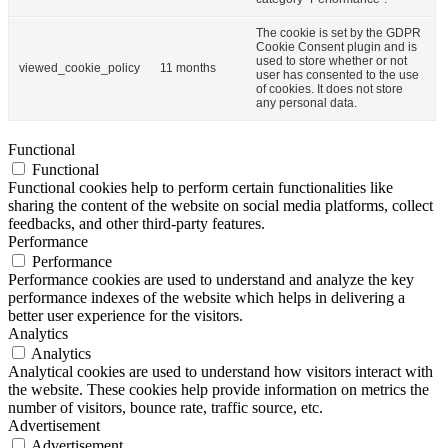
The cookie is set by the GDPR
Cookie Consent plugin and is
used to store whether or not
viewed_cookie_policy
11 months
user has consented to the use
of cookies. It does not store
any personal data.
Functional
Functional
Functional cookies help to perform certain functionalities like
sharing the content of the website on social media platforms, collect
feedbacks, and other third-party features.
Performance
Performance
Performance cookies are used to understand and analyze the key
performance indexes of the website which helps in delivering a
better user experience for the visitors.
Analytics
Analytics
Analytical cookies are used to understand how visitors interact with
the website. These cookies help provide information on metrics the
number of visitors, bounce rate, traffic source, etc.
Advertisement
Advertisement