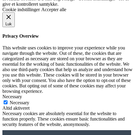
give et kontrolleret samtykke.
Cookie indstillinger
Accepter alle
Luk
Privacy Overview
This website uses cookies to improve your experience while you
navigate through the website. Out of these, the cookies that are
categorized as necessary are stored on your browser as they are
essential for the working of basic functionalities of the website. We
also use third-party cookies that help us analyze and understand how
you use this website. These cookies will be stored in your browser
only with your consent. You also have the option to opt-out of these
cookies. But opting out of some of these cookies may affect your
browsing experience.
Necessary
Necessary
Altid aktiveret
Necessary cookies are absolutely essential for the website to
function properly. These cookies ensure basic functionalities and
security features of the website, anonymously.