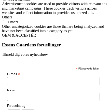
Advertisement cookies are used to provide visitors with relevant ads
and marketing campaigns. These cookies track visitors across
websites and collect information to provide customized ads.
Others
Others
Other uncategorized cookies are those that are being analyzed and
have not been classified into a category as yet.
GEM & ACCEPTÈR
Essens Gaardens fortællinger
Tilmeld dig vores nyhedsbrev
*
Påkrævede felter
*
E-mail
Navn
Fødselsdag