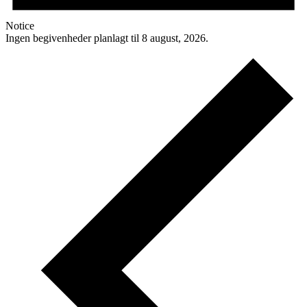
Notice
Ingen begivenheder planlagt til 8 august, 2026.