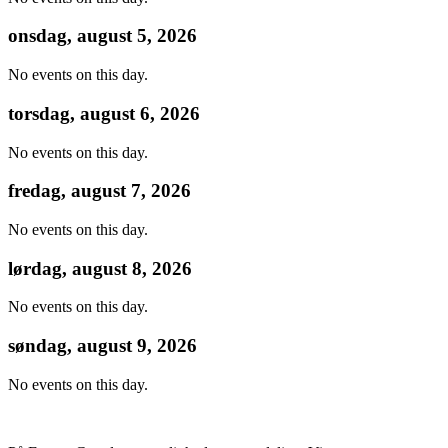
onsdag, august 5, 2026
No events on this day.
torsdag, august 6, 2026
No events on this day.
fredag, august 7, 2026
No events on this day.
lørdag, august 8, 2026
No events on this day.
søndag, august 9, 2026
No events on this day.