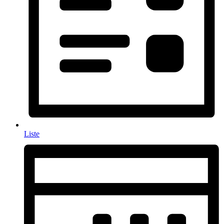
Liste