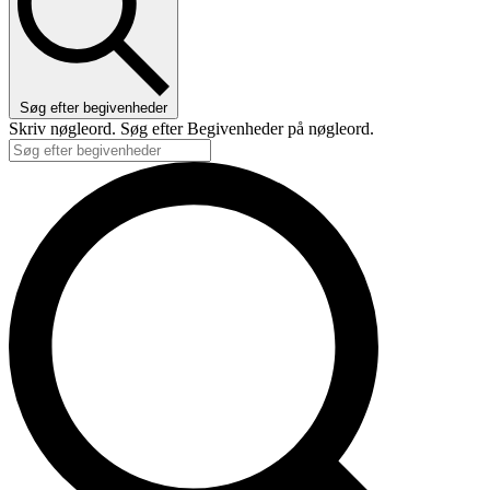
Søg efter begivenheder
Skriv nøgleord. Søg efter Begivenheder på nøgleord.