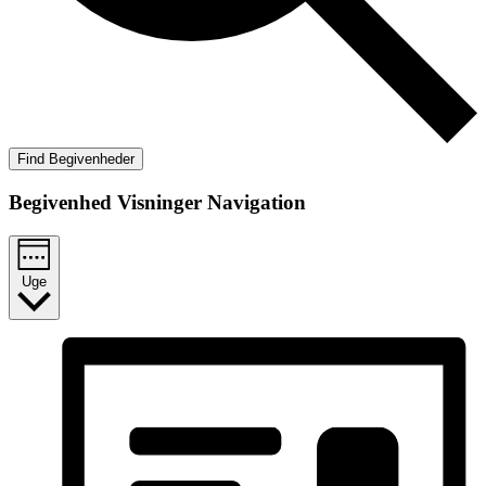
Find Begivenheder
Begivenhed Visninger Navigation
Uge