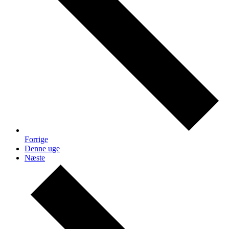
Forrige
Denne uge
Næste