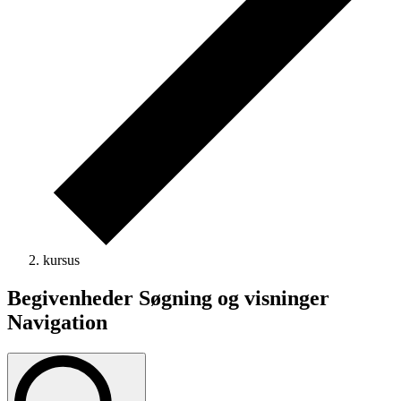
kursus
Begivenheder Søgning og visninger
Navigation