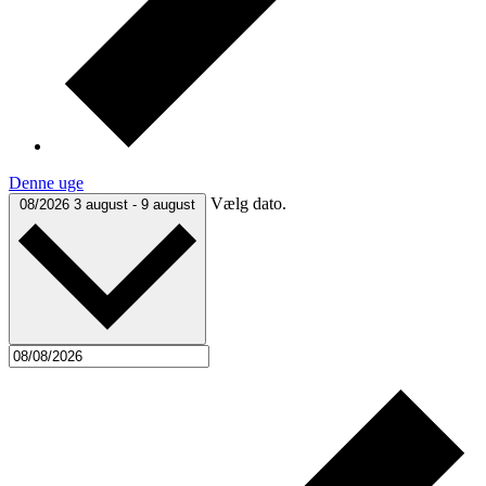
Denne uge
Vælg dato.
08/2026
3 august
-
9 august