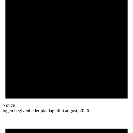
Notice
Ingen begivenheder planlagt til 6 august, 2026.