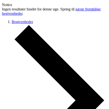
Notice
Ingen resultater fundet for denne uge. Spring til
næste fremtidige
begivenheder
.
Begivenheder