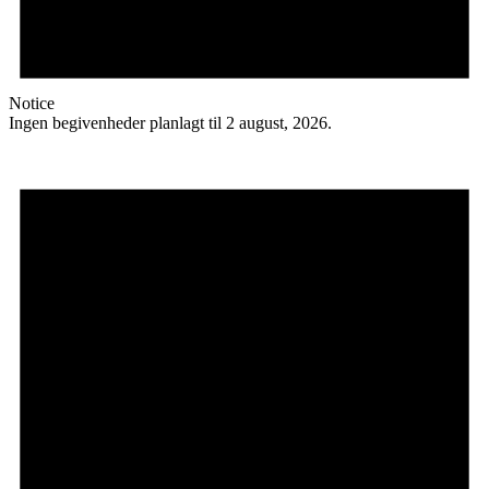
Notice
Ingen begivenheder planlagt til 2 august, 2026.