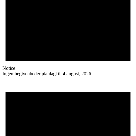
Notice
Ingen begivenheder planlagt til 4 august, 2026.