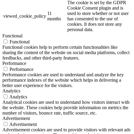
The cookie is set by the GDPR
Cookie Consent plugin and is
11
used to store whether or not user
viewed_cookie_policy
months
has consented to the use of
cookies. It does not store any
personal data.
Functional
Functional
Functional cookies help to perform certain functionalities like
sharing the content of the website on social media platforms, collect
feedbacks, and other third-party features.
Performance
Performance
Performance cookies are used to understand and analyze the key
performance indexes of the website which helps in delivering a
better user experience for the visitors.
Analytics
Analytics
Analytical cookies are used to understand how visitors interact with
the website. These cookies help provide information on metrics the
number of visitors, bounce rate, traffic source, etc.
Advertisement
Advertisement
Advertisement cookies are used to provide visitors with relevant ads