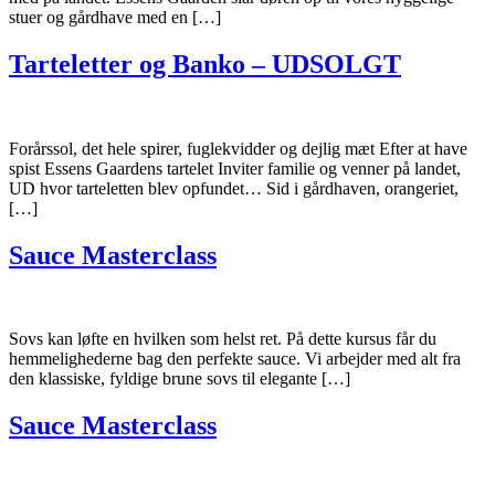
stuer og gårdhave med en […]
Tarteletter og Banko – UDSOLGT
Forårssol, det hele spirer, fuglekvidder og dejlig mæt Efter at have
spist Essens Gaardens tartelet Inviter familie og venner på landet,
UD hvor tarteletten blev opfundet… Sid i gårdhaven, orangeriet,
[…]
Sauce Masterclass
Sovs kan løfte en hvilken som helst ret. På dette kursus får du
hemmelighederne bag den perfekte sauce. Vi arbejder med alt fra
den klassiske, fyldige brune sovs til elegante […]
Sauce Masterclass