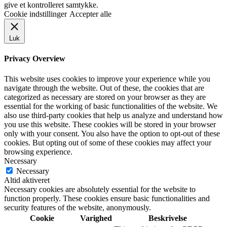
give et kontrolleret samtykke.
Cookie indstillinger
Accepter alle
Luk
Privacy Overview
This website uses cookies to improve your experience while you
navigate through the website. Out of these, the cookies that are
categorized as necessary are stored on your browser as they are
essential for the working of basic functionalities of the website. We
also use third-party cookies that help us analyze and understand how
you use this website. These cookies will be stored in your browser
only with your consent. You also have the option to opt-out of these
cookies. But opting out of some of these cookies may affect your
browsing experience.
Necessary
Necessary
Altid aktiveret
Necessary cookies are absolutely essential for the website to
function properly. These cookies ensure basic functionalities and
security features of the website, anonymously.
Cookie
Varighed
Beskrivelse