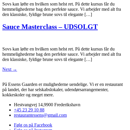
Sovs kan løfte en hvilken som helst ret. På dette kursus får du
hemmelighederne bag den perfekte sauce. Vi arbejder med alt fra
den klassiske, fyldige brune sovs til elegante […]
Sauce Masterclass – UDSOLGT
Sovs kan løfte en hvilken som helst ret. På dette kursus får du
hemmelighederne bag den perfekte sauce. Vi arbejder med alt fra
den klassiske, fyldige brune sovs til elegante […]
Next
→
På Essens Gaarden er mulighederne uendelige. Vi er en restaurant
på landet, der har selskabslokaler, udendørsarrangementer,
kokkeskoler og meget mere.
Hestvangvej 14,9900 Frederikshavn
+45 23 29 10 88
restaurantessens@gmail.com
Følg os på Facebook